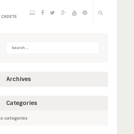
 CADETS
Search
Archives
Categories
o categories