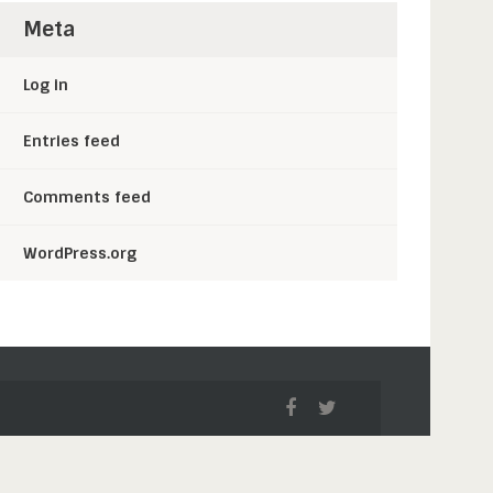
Meta
Log in
Entries feed
Comments feed
WordPress.org