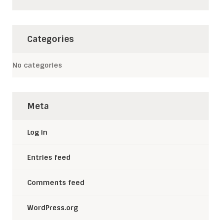
Categories
No categories
Meta
Log in
Entries feed
Comments feed
WordPress.org