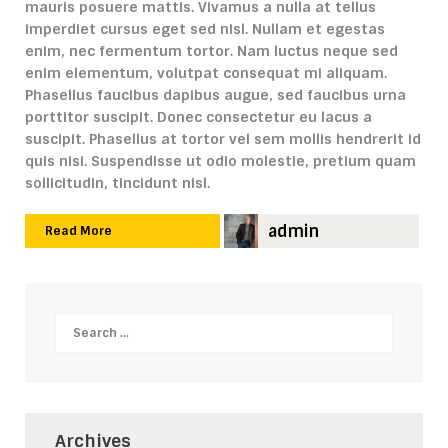
mauris posuere mattis. Vivamus a nulla at tellus
imperdiet cursus eget sed nisl. Nullam et egestas
enim, nec fermentum tortor. Nam luctus neque sed
enim elementum, volutpat consequat mi aliquam.
Phasellus faucibus dapibus augue, sed faucibus urna
porttitor suscipit. Donec consectetur eu lacus a
suscipit. Phasellus at tortor vel sem mollis hendrerit id
quis nisi. Suspendisse ut odio molestie, pretium quam
sollicitudin, tincidunt nisl.
admin
Read More
Search
Archives